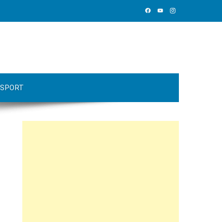
SPORT