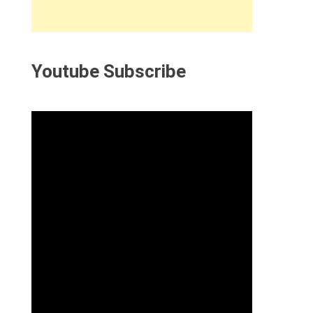
Youtube Subscribe