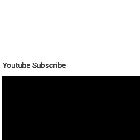
Youtube Subscribe