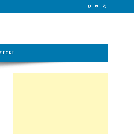
SPORT