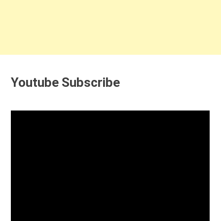
Youtube Subscribe