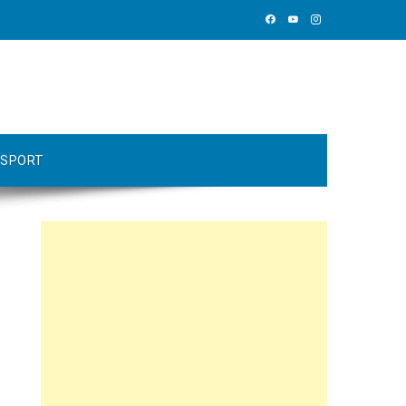
SPORT