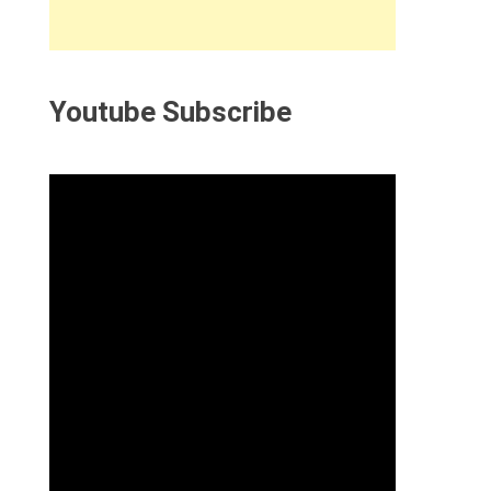
Youtube Subscribe