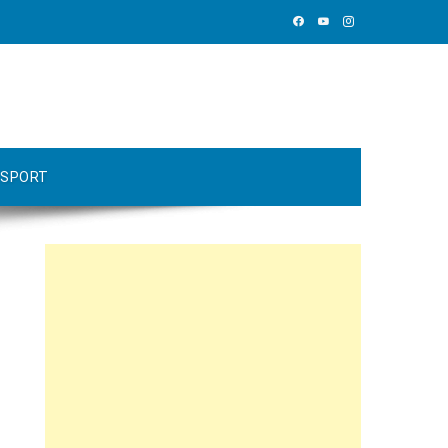
SPORT