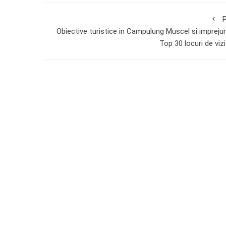
P
Obiective turistice in Campulung Muscel si imprejur
Top 30 locuri de vizi